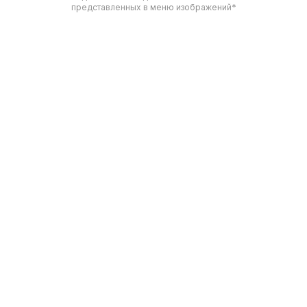
представленных в меню изображений*